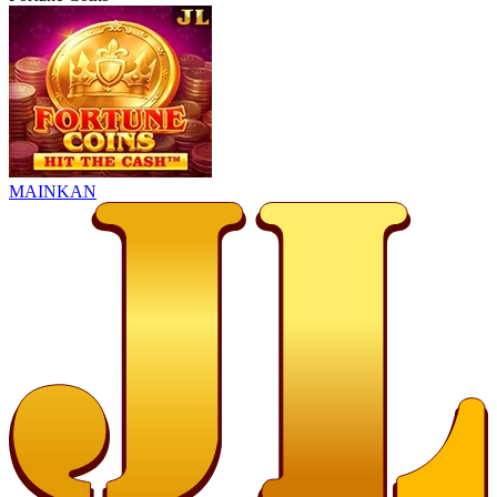
MAINKAN