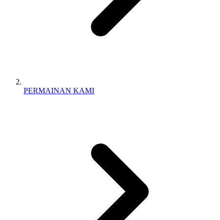
PERMAINAN KAMI