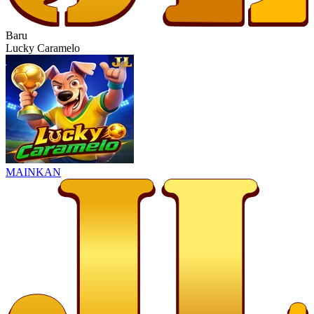
Baru
Lucky Caramelo
MAINKAN