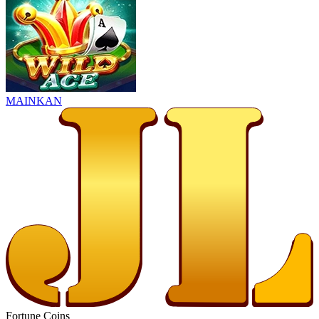
MAINKAN
Fortune Coins