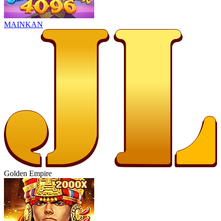
MAINKAN
Golden Empire