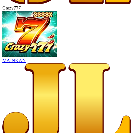
Crazy777
MAINKAN