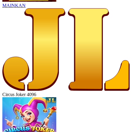
MAINKAN
Circus Joker 4096