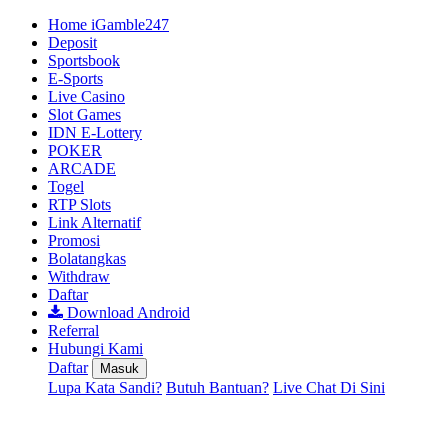
Home iGamble247
Deposit
Sportsbook
E-Sports
Live Casino
Slot Games
IDN E-Lottery
POKER
ARCADE
Togel
RTP Slots
Link Alternatif
Promosi
Bolatangkas
Withdraw
Daftar
Download Android
Referral
Hubungi Kami
Daftar
Masuk
Lupa Kata Sandi?
Butuh Bantuan?
Live Chat Di Sini