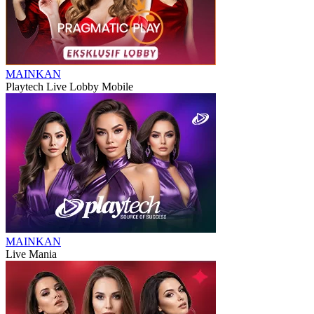
MAINKAN
Playtech Live Lobby Mobile
MAINKAN
Live Mania