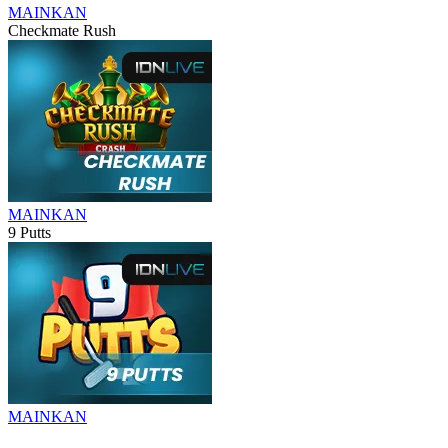
MAINKAN
Checkmate Rush
MAINKAN
9 Putts
MAINKAN