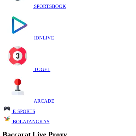
SPORTSBOOK
IDNLIVE
TOGEL
ARCADE
E-SPORTS
BOLATANGKAS
Baccarat Live Proxy