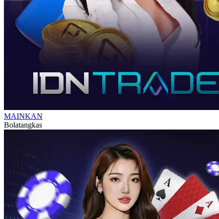
MAINKAN
Bolatangkas