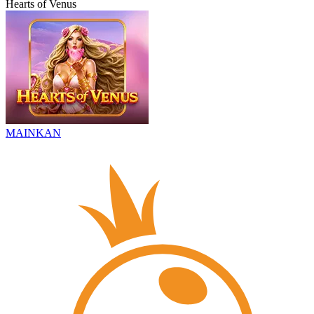
Hearts of Venus
MAINKAN