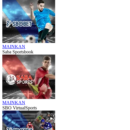
MAINKAN
Saba Sportsbook
MAINKAN
SBO VirtualSports