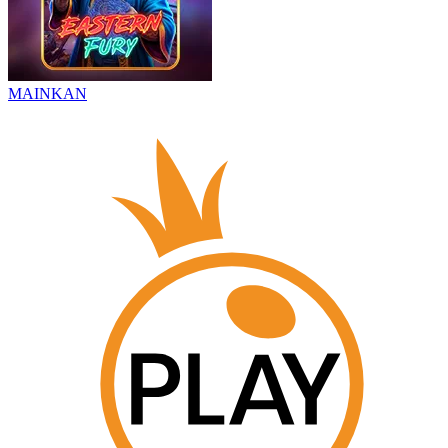
MAINKAN