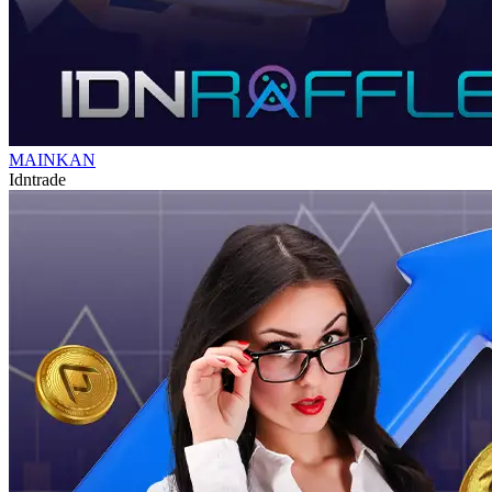
MAINKAN
Idntrade