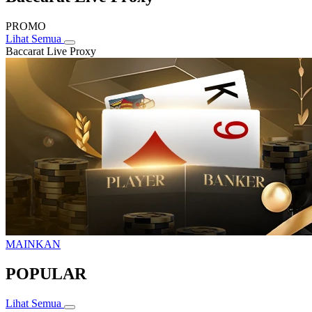
PROMO
Lihat Semua
Baccarat Live Proxy
MAINKAN
POPULAR
Lihat Semua