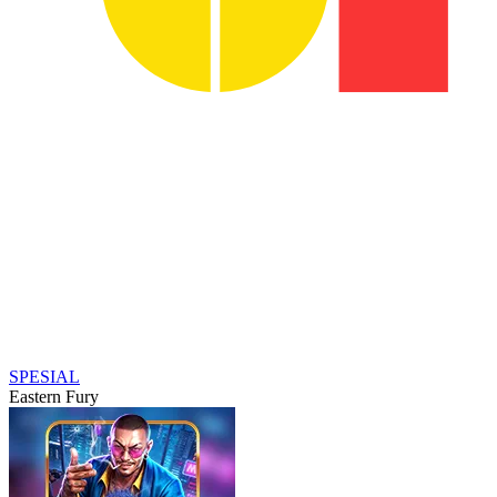
SPESIAL
Eastern Fury